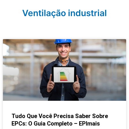
Ventilação industrial
Tudo Que Você Precisa Saber Sobre
EPCs: O Guia Completo – EPImais