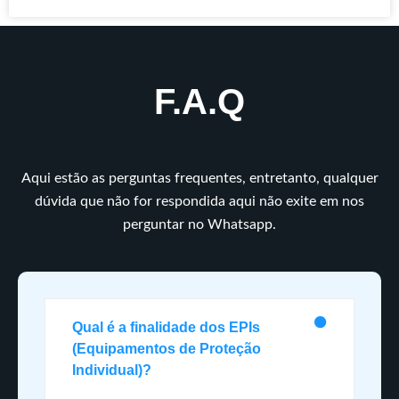
F.A.Q
Aqui estão as perguntas frequentes, entretanto, qualquer
dúvida que não for respondida aqui não exite em nos
perguntar no Whatsapp.
Qual é a finalidade dos EPIs
(Equipamentos de Proteção
Individual)?