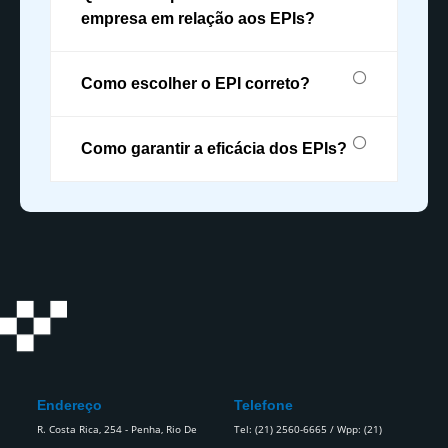
empresa em relação aos EPIs?
Como escolher o EPI correto?
Como garantir a eficácia dos EPIs?
Endereço
Telefone
R. Costa Rica, 254 - Penha, Rio De
Tel: (21) 2560-6665 / Wpp: (21)