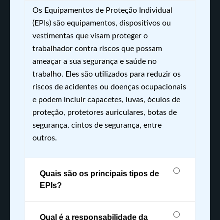
Os Equipamentos de Proteção Individual
(EPIs) são equipamentos, dispositivos ou
vestimentas que visam proteger o
trabalhador contra riscos que possam
ameaçar a sua segurança e saúde no
trabalho. Eles são utilizados para reduzir os
riscos de acidentes ou doenças ocupacionais
e podem incluir capacetes, luvas, óculos de
proteção, protetores auriculares, botas de
segurança, cintos de segurança, entre
outros.
Quais são os principais tipos de
EPIs?
Qual é a responsabilidade da