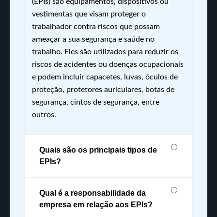
(EPIs) são equipamentos, dispositivos ou
vestimentas que visam proteger o
trabalhador contra riscos que possam
ameaçar a sua segurança e saúde no
trabalho. Eles são utilizados para reduzir os
riscos de acidentes ou doenças ocupacionais
e podem incluir capacetes, luvas, óculos de
proteção, protetores auriculares, botas de
segurança, cintos de segurança, entre
outros.
Quais são os principais tipos de
EPIs?
Qual é a responsabilidade da
empresa em relação aos EPIs?