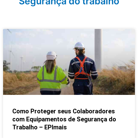
Segurança do trabalho
Como Proteger seus Colaboradores
com Equipamentos de Segurança do
Trabalho – EPImais