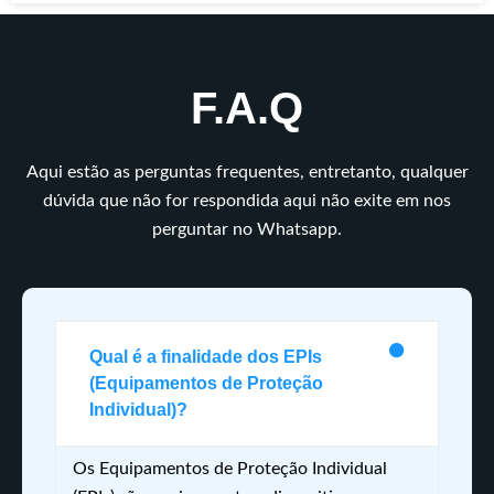
F.A.Q
Aqui estão as perguntas frequentes, entretanto, qualquer
dúvida que não for respondida aqui não exite em nos
perguntar no Whatsapp.
Qual é a finalidade dos EPIs
(Equipamentos de Proteção
Individual)?
Os Equipamentos de Proteção Individual