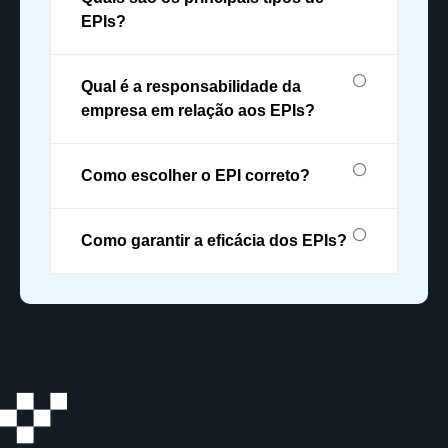
EPIs?
Qual é a responsabilidade da
empresa em relação aos EPIs?
Como escolher o EPI correto?
Como garantir a eficácia dos EPIs?