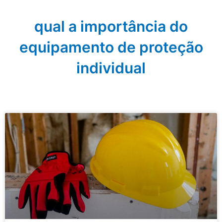
qual a importância do
equipamento de proteção
individual