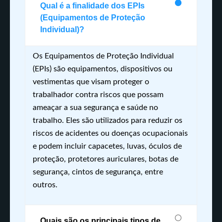
Qual é a finalidade dos EPIs
(Equipamentos de Proteção
Individual)?
Os Equipamentos de Proteção Individual
(EPIs) são equipamentos, dispositivos ou
vestimentas que visam proteger o
trabalhador contra riscos que possam
ameaçar a sua segurança e saúde no
trabalho. Eles são utilizados para reduzir os
riscos de acidentes ou doenças ocupacionais
e podem incluir capacetes, luvas, óculos de
proteção, protetores auriculares, botas de
segurança, cintos de segurança, entre
outros.
Quais são os principais tipos de