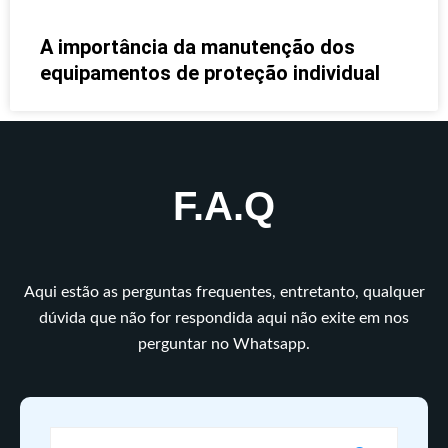
A importância da manutenção dos
equipamentos de proteção individual
F.A.Q
Aqui estão as perguntas frequentes, entretanto, qualquer
dúvida que não for respondida aqui não exite em nos
perguntar no Whatsapp.