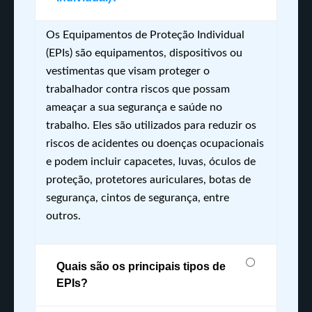
Os Equipamentos de Proteção Individual
(EPIs) são equipamentos, dispositivos ou
vestimentas que visam proteger o
trabalhador contra riscos que possam
ameaçar a sua segurança e saúde no
trabalho. Eles são utilizados para reduzir os
riscos de acidentes ou doenças ocupacionais
e podem incluir capacetes, luvas, óculos de
proteção, protetores auriculares, botas de
segurança, cintos de segurança, entre
outros.
Quais são os principais tipos de
EPIs?