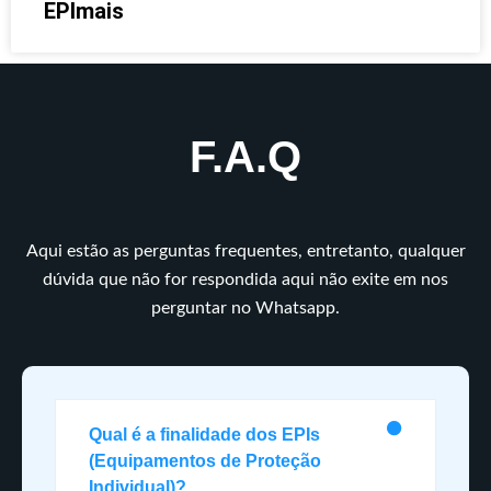
EPImais
F.A.Q
Aqui estão as perguntas frequentes, entretanto, qualquer
dúvida que não for respondida aqui não exite em nos
perguntar no Whatsapp.
Qual é a finalidade dos EPIs
(Equipamentos de Proteção
Individual)?