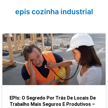
epis cozinha industrial
EPIs: O Segredo Por Trás De Locais De
Trabalho Mais Seguros E Produtivos –