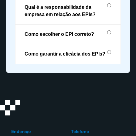
Qual é a responsabilidade da
empresa em relação aos EPIs?
Como escolher o EPI correto?
Como garantir a eficácia dos EPIs?
Endereço
Telefone