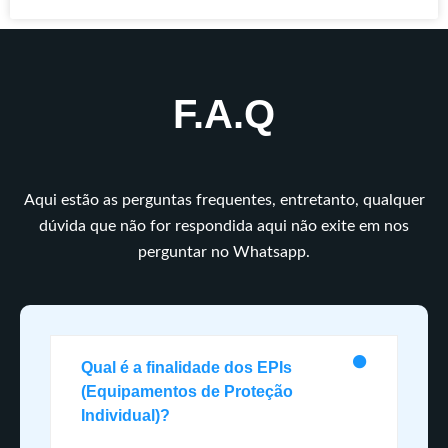
F.A.Q
Aqui estão as perguntas frequentes, entretanto, qualquer
dúvida que não for respondida aqui não exite em nos
perguntar no Whatsapp.
Qual é a finalidade dos EPIs
(Equipamentos de Proteção
Individual)?