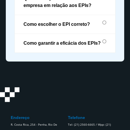
empresa em relação aos EPIs?
Como escolher o EPI correto?
Como garantir a eficácia dos EPIs?
Endereço
Telefone
R. Costa Rica, 254 - Penha, Rio De
Tel: (21) 2560-6665 / Wpp: (21)