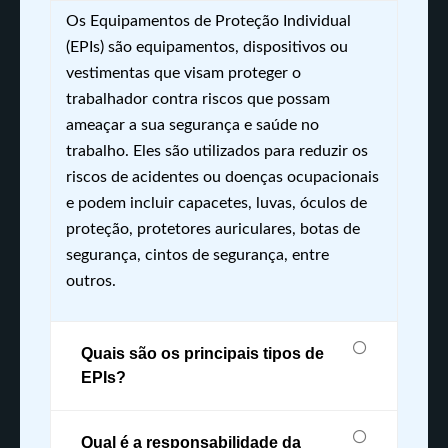
Os Equipamentos de Proteção Individual
(EPIs) são equipamentos, dispositivos ou
vestimentas que visam proteger o
trabalhador contra riscos que possam
ameaçar a sua segurança e saúde no
trabalho. Eles são utilizados para reduzir os
riscos de acidentes ou doenças ocupacionais
e podem incluir capacetes, luvas, óculos de
proteção, protetores auriculares, botas de
segurança, cintos de segurança, entre
outros.
Quais são os principais tipos de
EPIs?
Qual é a responsabilidade da