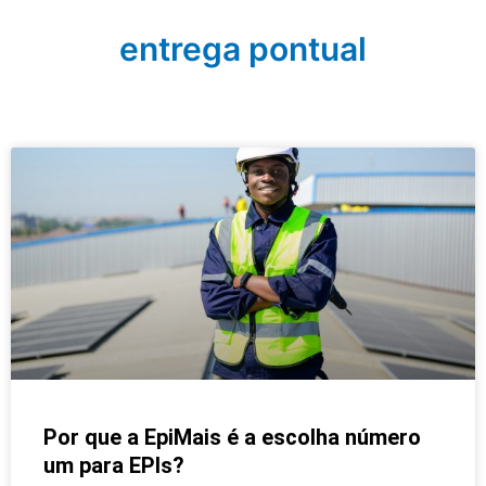
entrega pontual
Por que a EpiMais é a escolha número
um para EPIs?