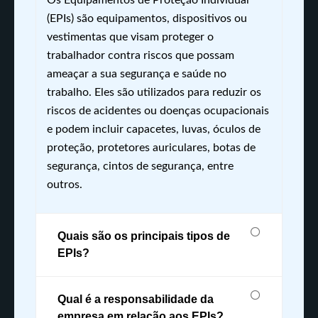
Os Equipamentos de Proteção Individual
(EPIs) são equipamentos, dispositivos ou
vestimentas que visam proteger o
trabalhador contra riscos que possam
ameaçar a sua segurança e saúde no
trabalho. Eles são utilizados para reduzir os
riscos de acidentes ou doenças ocupacionais
e podem incluir capacetes, luvas, óculos de
proteção, protetores auriculares, botas de
segurança, cintos de segurança, entre
outros.
Quais são os principais tipos de
EPIs?
Qual é a responsabilidade da
empresa em relação aos EPIs?