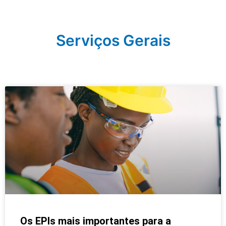
Serviços Gerais
Os EPIs mais importantes para a