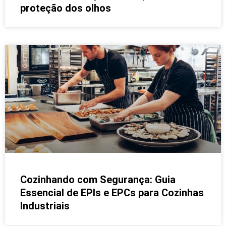
proteção dos olhos
Cozinhando com Segurança: Guia
Essencial de EPIs e EPCs para Cozinhas
Industriais