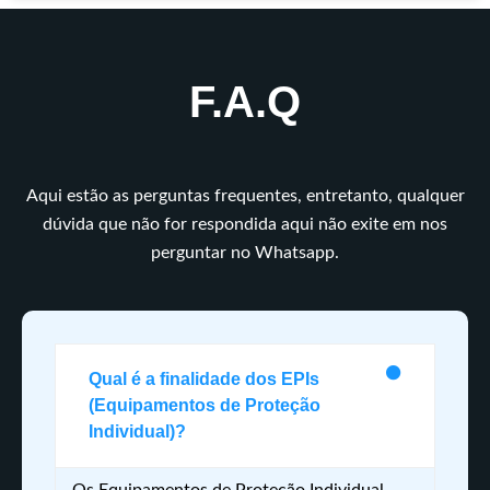
F.A.Q
Aqui estão as perguntas frequentes, entretanto, qualquer
dúvida que não for respondida aqui não exite em nos
perguntar no Whatsapp.
Qual é a finalidade dos EPIs
(Equipamentos de Proteção
Individual)?