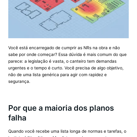
Você está encarregado de cumprir as NRs na obra e não
sabe por onde começar? Essa dúvida é mais comum do que
parece: a legislação é vasta, o canteiro tem demandas
urgentes e o tempo é curto. Você precisa de algo objetivo,
não de uma lista genérica para agir com rapidez e
segurança.
Por que a maioria dos planos
falha
Quando você recebe uma lista longa de normas e tarefas, o