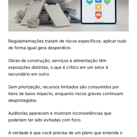
Regulamentações tratam de riscos específicos; aplicar tudo
de forma igual gera desperdício.
Obras de construção, serviços e alimentação têm
exposições distintas, o que é crítico em um setor é
secundário em outro.
Sem priorização, recursos limitados são consumidos por
itens de baixo impacto, enquanto riscos graves continuam
desprotegidos.
Auditorias aparecem e mostram inconsistências que
poderiam ter sido evitadas com foco.
A verdade é que você precisa de um plano que entenda o