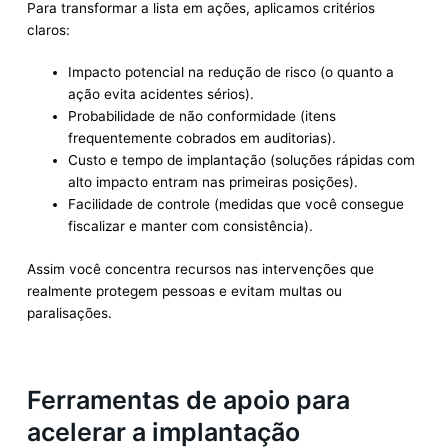
Para transformar a lista em ações, aplicamos critérios
claros:
Impacto potencial na redução de risco (o quanto a
ação evita acidentes sérios).
Probabilidade de não conformidade (itens
frequentemente cobrados em auditorias).
Custo e tempo de implantação (soluções rápidas com
alto impacto entram nas primeiras posições).
Facilidade de controle (medidas que você consegue
fiscalizar e manter com consistência).
Assim você concentra recursos nas intervenções que
realmente protegem pessoas e evitam multas ou
paralisações.
Ferramentas de apoio para
acelerar a implantação